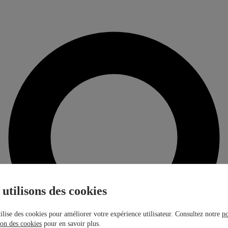
utilisons des cookies
tilise des cookies pour améliorer votre expérience utilisateur. Consultez notre
po
tion des cookies
pour en savoir plus.