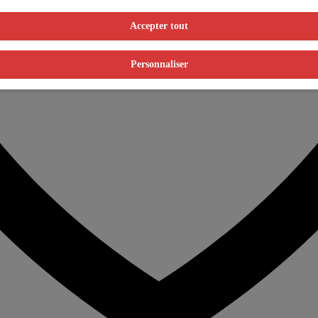
Accepter tout
Personnaliser