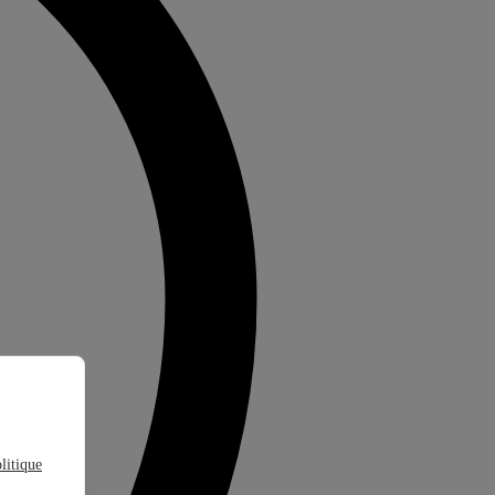
litique