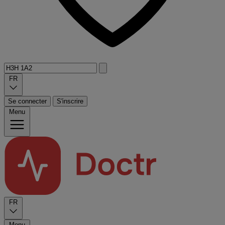
FR
Se connecter
S'inscrire
Menu
FR
Menu