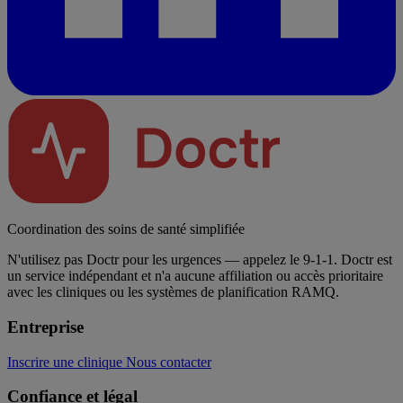
Coordination des soins de santé simplifiée
N'utilisez pas Doctr pour les urgences — appelez le 9-1-1. Doctr est
un service indépendant et n'a aucune affiliation ou accès prioritaire
avec les cliniques ou les systèmes de planification RAMQ.
Entreprise
Inscrire une clinique
Nous contacter
Confiance et légal