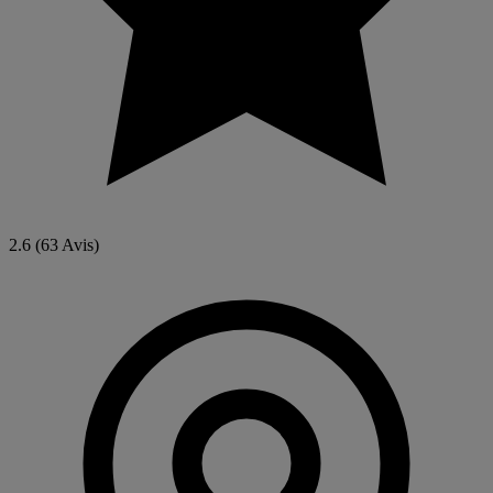
2.6
(63 Avis)