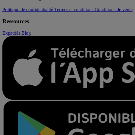
Politique de confidentialité
Termes et conditions
Conditions de vente
Ressources
Expatriés
Blog