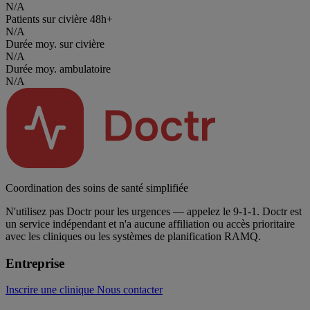
N/A
Patients sur civière 48h+
N/A
Durée moy. sur civière
N/A
Durée moy. ambulatoire
N/A
Coordination des soins de santé simplifiée
N'utilisez pas Doctr pour les urgences — appelez le 9-1-1. Doctr est
un service indépendant et n'a aucune affiliation ou accès prioritaire
avec les cliniques ou les systèmes de planification RAMQ.
Entreprise
Inscrire une clinique
Nous contacter