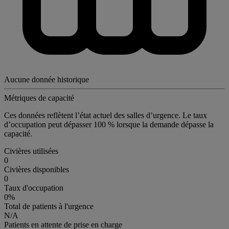
Aucune donnée historique
Métriques de capacité
Ces données reflètent l’état actuel des salles d’urgence. Le taux
d’occupation peut dépasser 100 % lorsque la demande dépasse la
capacité.
Civières utilisées
0
Civières disponibles
0
Taux d'occupation
0%
Total de patients à l'urgence
N/A
Patients en attente de prise en charge