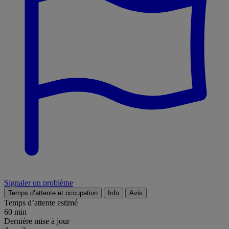
Signaler un problème
Temps d’attente et occupation
Info
Avis
Temps d’attente estimé
60 min
Dernière mise à jour