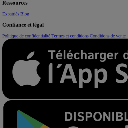
Ressources
Expatriés
Blog
Confiance et légal
Politique de confidentialité
Termes et conditions
Conditions de vente