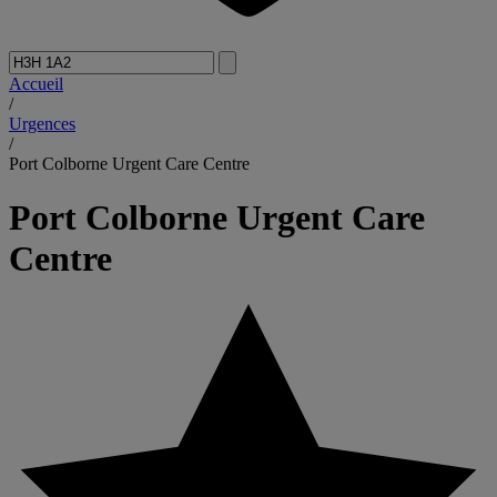
Accueil
/
Urgences
/
Port Colborne Urgent Care Centre
Port Colborne Urgent Care
Centre