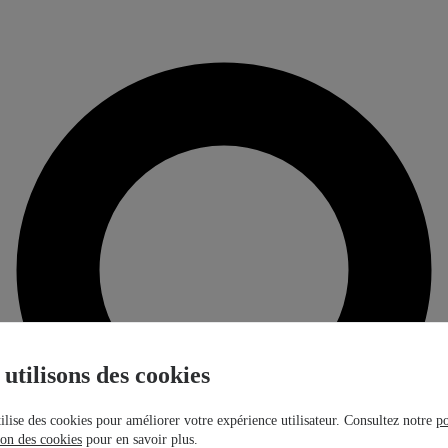
utilisons des cookies
tilise des cookies pour améliorer votre expérience utilisateur. Consultez notre
po
tion des cookies
pour en savoir plus.