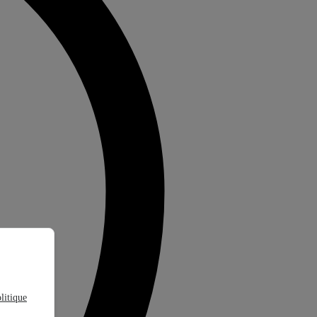
litique