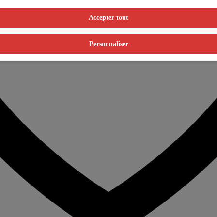
Accepter tout
Personnaliser