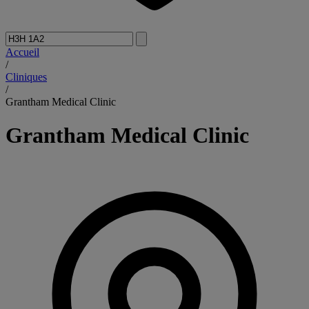
Accueil
/
Cliniques
/
Grantham Medical Clinic
Grantham Medical Clinic