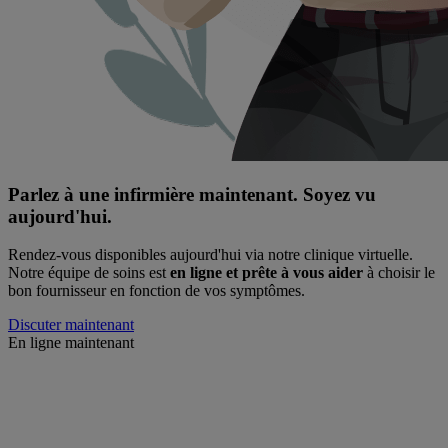
Parlez à une infirmière maintenant. Soyez vu
aujourd'hui.
Rendez-vous disponibles aujourd'hui via notre clinique virtuelle.
Notre équipe de soins est
en ligne et prête à vous aider
à choisir le
bon fournisseur en fonction de vos symptômes.
Discuter maintenant
En ligne maintenant