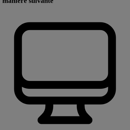
manière suivante