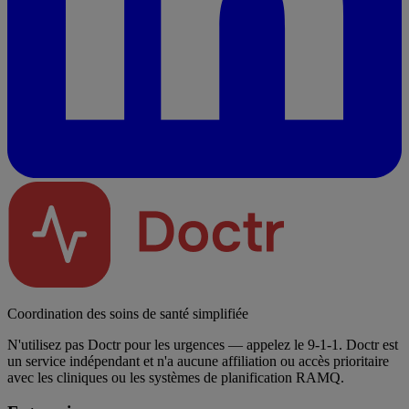
Coordination des soins de santé simplifiée
N'utilisez pas Doctr pour les urgences — appelez le 9-1-1. Doctr est
un service indépendant et n'a aucune affiliation ou accès prioritaire
avec les cliniques ou les systèmes de planification RAMQ.