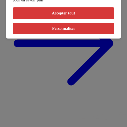
pour en savoir plus.
Accepter tout
Personnaliser