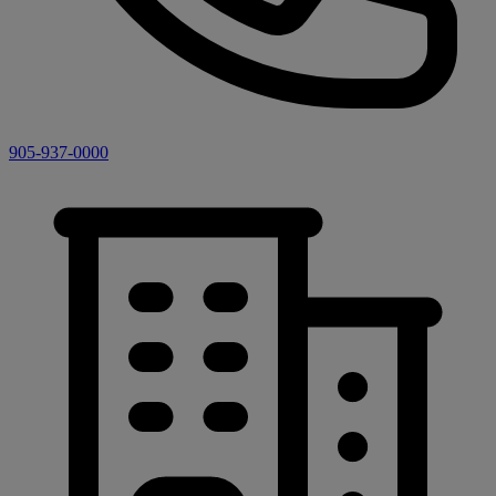
905-937-0000