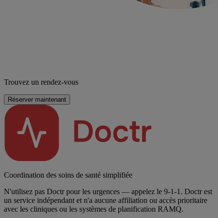
Trouvez un rendez-vous
Réserver maintenant
Coordination des soins de santé simplifiée
N'utilisez pas Doctr pour les urgences — appelez le 9-1-1. Doctr est
un service indépendant et n'a aucune affiliation ou accès prioritaire
avec les cliniques ou les systèmes de planification RAMQ.