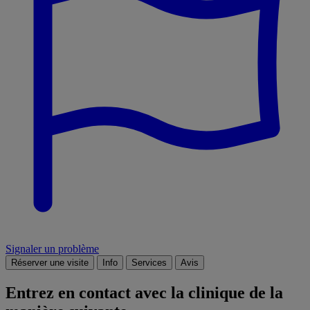
Signaler un problème
Réserver une visite
Info
Services
Avis
Entrez en contact avec la clinique de la