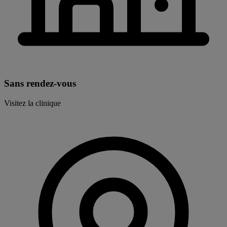
Sans rendez-vous
Visitez la clinique