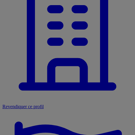
Revendiquer ce profil