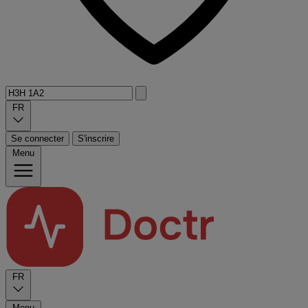
FR
Se connecter
S'inscrire
Menu
FR
Menu