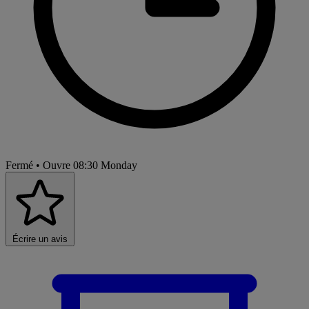
Fermé
• Ouvre 08:30 Monday
Écrire un avis