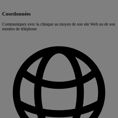
Coordonnées
Communiquez avec la clinique au moyen de son site Web ou de son
numéro de téléphone