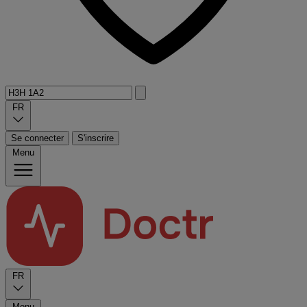
FR
Se connecter
S'inscrire
Menu
FR
Menu