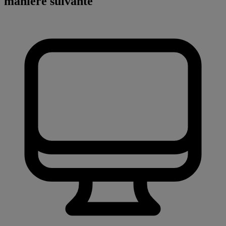
manière suivante