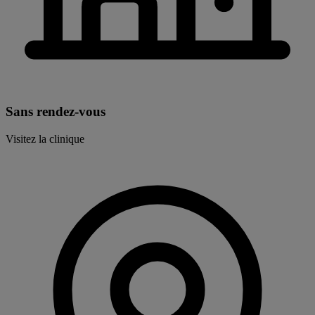
Sans rendez-vous
Visitez la clinique