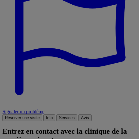
Signaler un problème
Réserver une visite
Info
Services
Avis
Entrez en contact avec la clinique de la