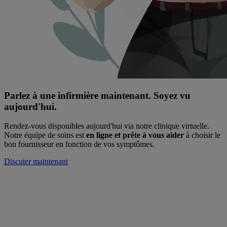
Parlez à une infirmière maintenant. Soyez vu
aujourd'hui.
Rendez-vous disponibles aujourd'hui via notre clinique virtuelle.
Notre équipe de soins est
en ligne et prête à vous aider
à choisir le
bon fournisseur en fonction de vos symptômes.
Discuter maintenant