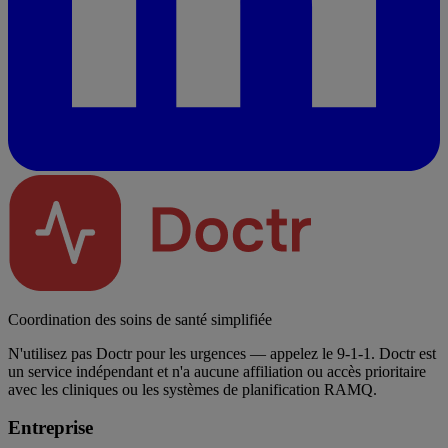
Coordination des soins de santé simplifiée
N'utilisez pas Doctr pour les urgences — appelez le 9-1-1. Doctr est
un service indépendant et n'a aucune affiliation ou accès prioritaire
avec les cliniques ou les systèmes de planification RAMQ.
Entreprise