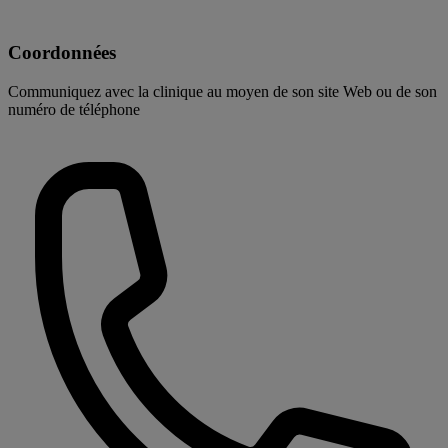
Coordonnées
Communiquez avec la clinique au moyen de son site Web ou de son
numéro de téléphone