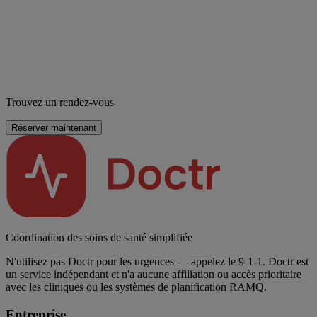
Trouvez un rendez-vous
Réserver maintenant
Coordination des soins de santé simplifiée
N'utilisez pas Doctr pour les urgences — appelez le 9-1-1. Doctr est
un service indépendant et n'a aucune affiliation ou accès prioritaire
avec les cliniques ou les systèmes de planification RAMQ.
Entreprise