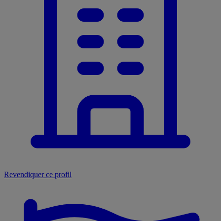
Revendiquer ce profil