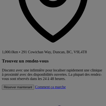
1,000.0km
•
291 Cowichan Way, Duncan, BC, V9L4T8
Trouvez un rendez-vous
Discutez avec une infirmière pour localiser rapidement une clinique
à proximité avec des disponibilités ouvertes. La plupart des rendez-
vous sont réservés dans les 24 à 48 heures.
Comment ça marche
Réserver maintenant