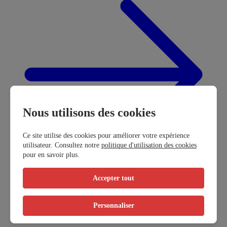
Nous utilisons des cookies
Ce site utilise des cookies pour améliorer votre expérience
utilisateur. Consultez notre
politique d'utilisation des cookies
pour en savoir plus.
Accepter tout
Personnaliser