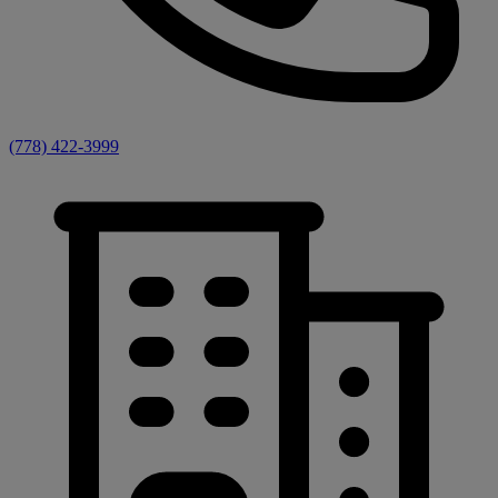
(778) 422-3999