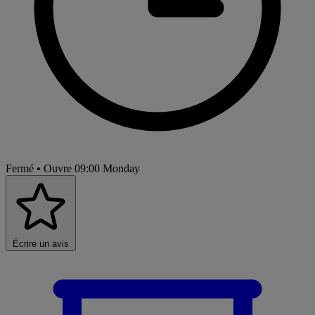
Fermé
• Ouvre 09:00 Monday
Écrire un avis