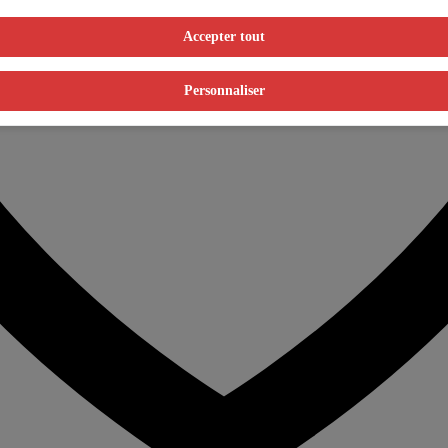
Accepter tout
Personnaliser