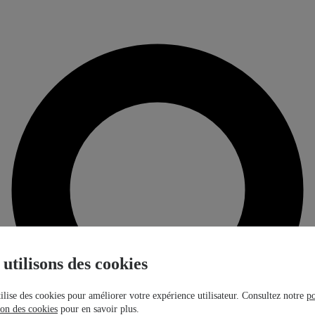
utilisons des cookies
tilise des cookies pour améliorer votre expérience utilisateur. Consultez notre
po
tion des cookies
pour en savoir plus.