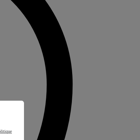
litique