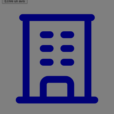
Écrire un avis