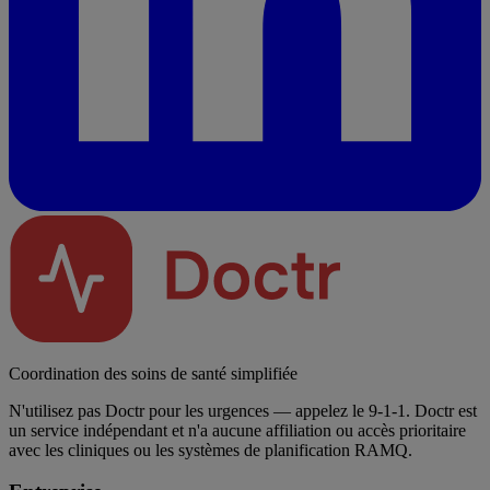
Coordination des soins de santé simplifiée
N'utilisez pas Doctr pour les urgences — appelez le 9-1-1. Doctr est
un service indépendant et n'a aucune affiliation ou accès prioritaire
avec les cliniques ou les systèmes de planification RAMQ.