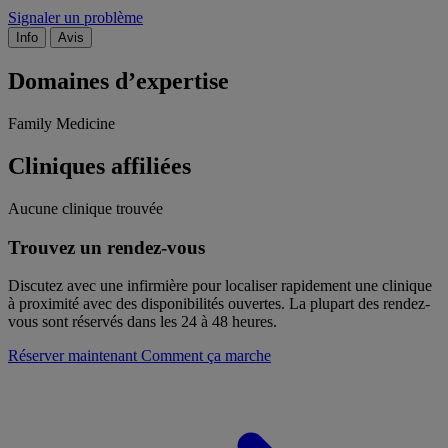
Signaler un problème
Info
Avis
Domaines d’expertise
Family Medicine
Cliniques affiliées
Aucune clinique trouvée
Trouvez un rendez-vous
Discutez avec une infirmière pour localiser rapidement une clinique
à proximité avec des disponibilités ouvertes. La plupart des rendez-
vous sont réservés dans les 24 à 48 heures.
Réserver maintenant
Comment ça marche