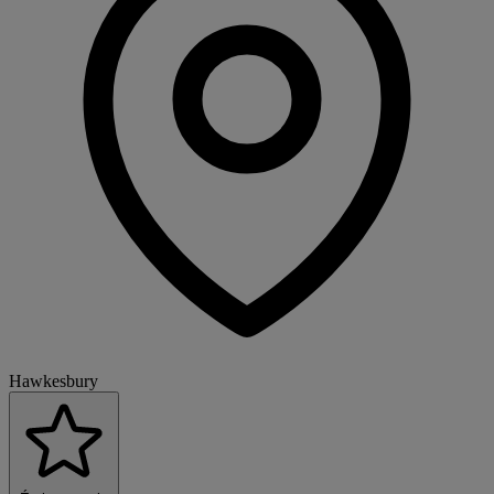
Hawkesbury