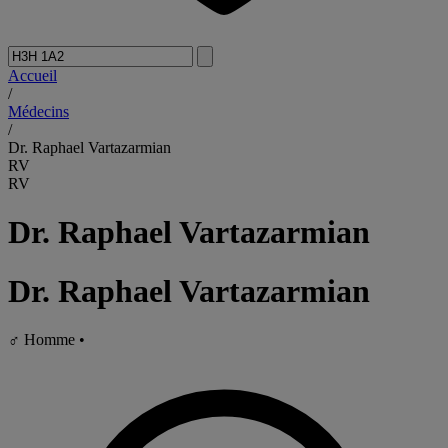
Accueil
/
Médecins
/
Dr. Raphael Vartazarmian
RV
RV
Dr. Raphael Vartazarmian
Dr. Raphael Vartazarmian
♂
Homme
•