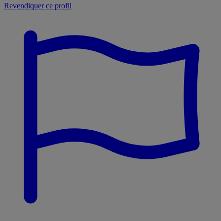
Revendiquer ce profil