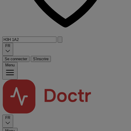
FR
Se connecter
S'inscrire
Menu
FR
Menu