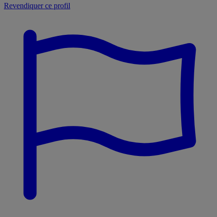
Revendiquer ce profil