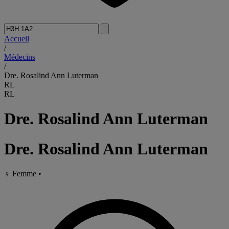
Accueil
/
Médecins
/
Dre. Rosalind Ann Luterman
RL
RL
Dre. Rosalind Ann Luterman
Dre. Rosalind Ann Luterman
♀
Femme
•