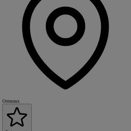
Ormeaux