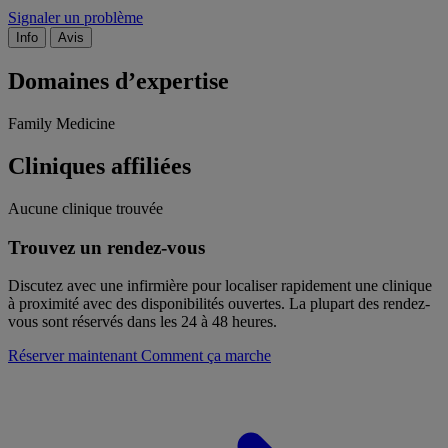
Signaler un problème
Info
Avis
Domaines d’expertise
Family Medicine
Cliniques affiliées
Aucune clinique trouvée
Trouvez un rendez-vous
Discutez avec une infirmière pour localiser rapidement une clinique
à proximité avec des disponibilités ouvertes. La plupart des rendez-
vous sont réservés dans les 24 à 48 heures.
Réserver maintenant
Comment ça marche