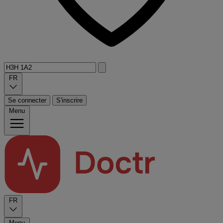
FR
Se connecter
S'inscrire
Menu
FR
Menu