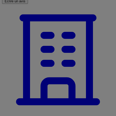
Écrire un avis