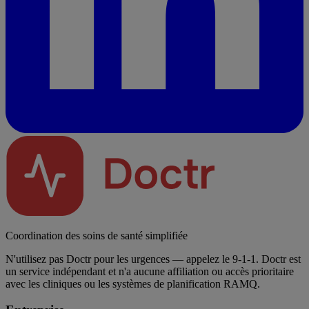
Coordination des soins de santé simplifiée
N'utilisez pas Doctr pour les urgences — appelez le 9-1-1. Doctr est
un service indépendant et n'a aucune affiliation ou accès prioritaire
avec les cliniques ou les systèmes de planification RAMQ.