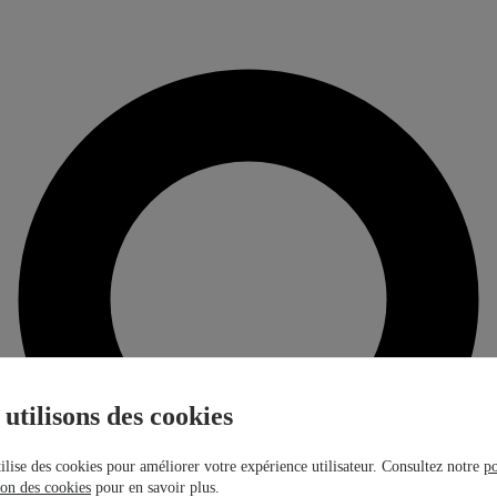
utilisons des cookies
tilise des cookies pour améliorer votre expérience utilisateur. Consultez notre
po
tion des cookies
pour en savoir plus.