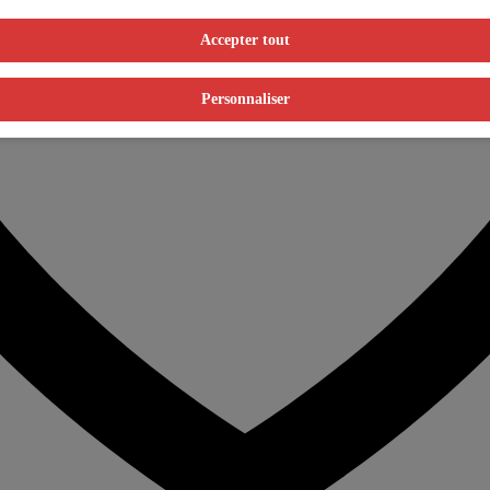
Accepter tout
Personnaliser