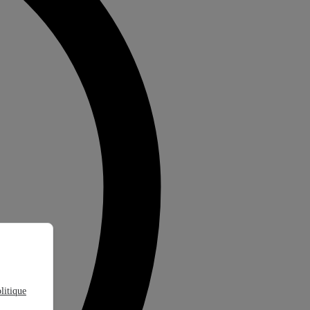
litique